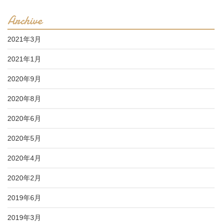
Archive
2021年3月
2021年1月
2020年9月
2020年8月
2020年6月
2020年5月
2020年4月
2020年2月
2019年6月
2019年3月