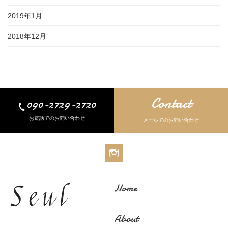
2019年1月
2018年12月
Contact
090-2729-2720
お電話でのお問い合わせ
メールでのお問い合わせ
Home
About