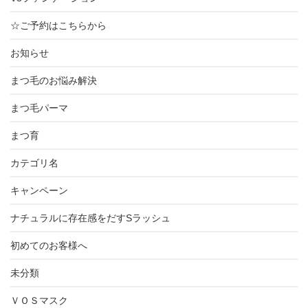
☆ご予約はこちらから
お知らせ
まつ毛のお悩み解決
まつ毛パーマ
まつ育
カテゴリ名
キャンペーン
ナチュラルに存在感をだすSラッシュ
初めてのお客様へ
未分類
ＶＯＳマスク