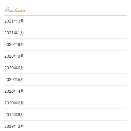
Archive
2021年3月
2021年1月
2020年9月
2020年8月
2020年6月
2020年5月
2020年4月
2020年2月
2019年6月
2019年3月