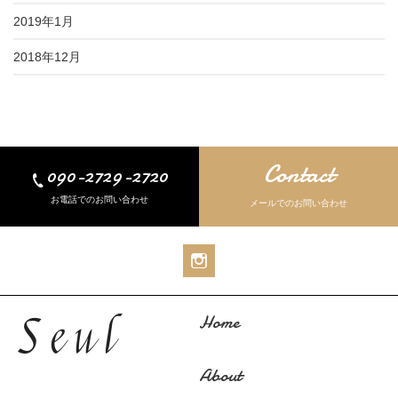
2019年1月
2018年12月
Contact
090-2729-2720
お電話でのお問い合わせ
メールでのお問い合わせ
Home
About