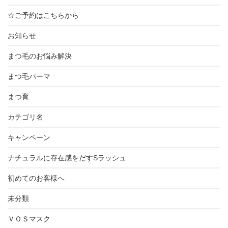
☆ご予約はこちらから
お知らせ
まつ毛のお悩み解決
まつ毛パーマ
まつ育
カテゴリ名
キャンペーン
ナチュラルに存在感をだすSラッシュ
初めてのお客様へ
未分類
ＶＯＳマスク