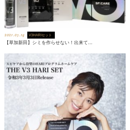
2021.03.14
V3HARIセット
【草加新田】シミを作らせない！出来て…